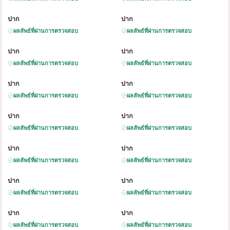
B
A
B
A
ปาก
ปาก
ผลลัพธ์ที่ผ่านการตรวจสอบ
ผลลัพธ์ที่ผ่านการตรวจสอบ
B
A
B
A
ปาก
ปาก
ผลลัพธ์ที่ผ่านการตรวจสอบ
ผลลัพธ์ที่ผ่านการตรวจสอบ
B
A
B
A
ปาก
ปาก
ผลลัพธ์ที่ผ่านการตรวจสอบ
ผลลัพธ์ที่ผ่านการตรวจสอบ
B
A
B
A
ปาก
ปาก
ผลลัพธ์ที่ผ่านการตรวจสอบ
ผลลัพธ์ที่ผ่านการตรวจสอบ
B
A
B
A
ปาก
ปาก
ผลลัพธ์ที่ผ่านการตรวจสอบ
ผลลัพธ์ที่ผ่านการตรวจสอบ
B
A
B
A
ปาก
ปาก
ผลลัพธ์ที่ผ่านการตรวจสอบ
ผลลัพธ์ที่ผ่านการตรวจสอบ
B
A
B
A
ปาก
ปาก
ผลลัพธ์ที่ผ่านการตรวจสอบ
ผลลัพธ์ที่ผ่านการตรวจสอบ