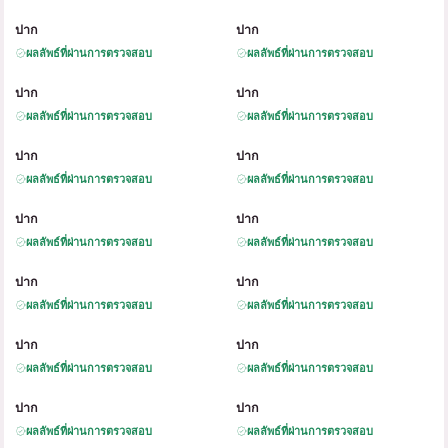
B
A
B
A
ปาก
ปาก
ผลลัพธ์ที่ผ่านการตรวจสอบ
ผลลัพธ์ที่ผ่านการตรวจสอบ
B
A
B
A
ปาก
ปาก
ผลลัพธ์ที่ผ่านการตรวจสอบ
ผลลัพธ์ที่ผ่านการตรวจสอบ
B
A
B
A
ปาก
ปาก
ผลลัพธ์ที่ผ่านการตรวจสอบ
ผลลัพธ์ที่ผ่านการตรวจสอบ
B
A
B
A
ปาก
ปาก
ผลลัพธ์ที่ผ่านการตรวจสอบ
ผลลัพธ์ที่ผ่านการตรวจสอบ
B
A
B
A
ปาก
ปาก
ผลลัพธ์ที่ผ่านการตรวจสอบ
ผลลัพธ์ที่ผ่านการตรวจสอบ
B
A
B
A
ปาก
ปาก
ผลลัพธ์ที่ผ่านการตรวจสอบ
ผลลัพธ์ที่ผ่านการตรวจสอบ
B
A
B
A
ปาก
ปาก
ผลลัพธ์ที่ผ่านการตรวจสอบ
ผลลัพธ์ที่ผ่านการตรวจสอบ