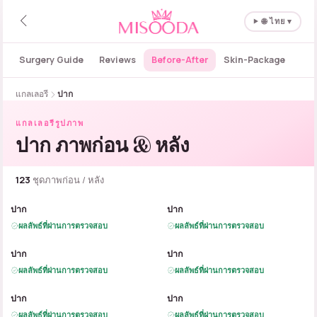
🌐 ไทย ▾
Surgery Guide
Reviews
Before-After
Skin-Package
แกลเลอรี
ปาก
แกลเลอรีรูปภาพ
ปาก ภาพก่อน & หลัง
123
ชุดภาพก่อน / หลัง
B
A
B
A
ปาก
ปาก
ผลลัพธ์ที่ผ่านการตรวจสอบ
ผลลัพธ์ที่ผ่านการตรวจสอบ
B
A
B
A
ปาก
ปาก
ผลลัพธ์ที่ผ่านการตรวจสอบ
ผลลัพธ์ที่ผ่านการตรวจสอบ
B
A
B
A
ปาก
ปาก
ผลลัพธ์ที่ผ่านการตรวจสอบ
ผลลัพธ์ที่ผ่านการตรวจสอบ