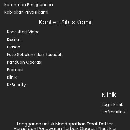
Ketentuan Penggunaan
Kebijakan Privasi kami
Konten Situs Kami
Konsultasi Video
Kisaran
Ulasan
Foto Sebelum dan Sesudah
Panduan Operasi
Promosi
Klinik
K-Beauty
Klinik
Login Klinik
Daftar Klinik
Langganan untuk Mendapatkan Email Daftar
Harga dan Penawaran Terbaik Operasi Plastik di