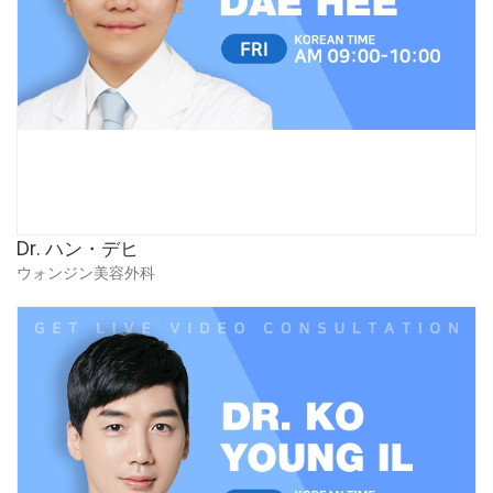
Dr. ハン・デヒ
ウォンジン美容外科