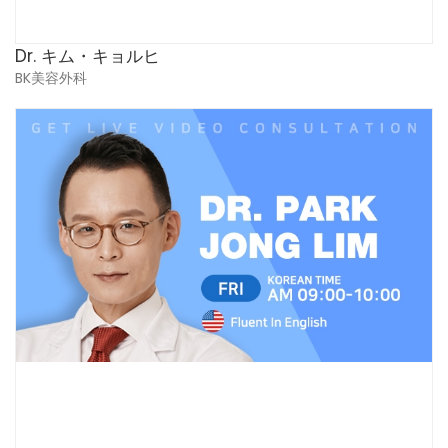
Dr. キム・キョルヒ
BK美容外科