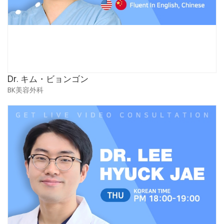
Dr. キム・ビョンゴン
BK美容外科