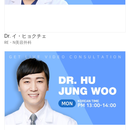
Dr. イ・ヒョクチェ
RE・N美容外科