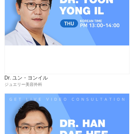
Dr. ユン・ヨンイル
ジュエリー美容外科