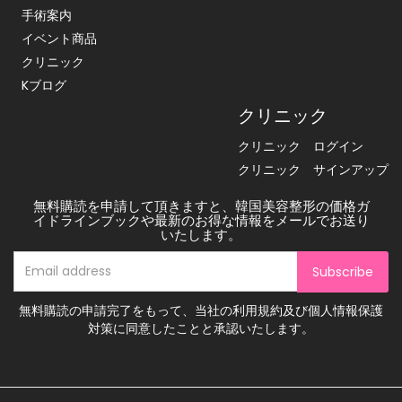
手術案内
イベント商品
クリニック
Kブログ
クリニック
クリニック ログイン
クリニック サインアップ
無料購読を申請して頂きますと、韓国美容整形の価格ガ
イドラインブックや最新のお得な情報をメールでお送り
いたします。
Subscribe
無料購読の申請完了をもって、当社の利用規約及び個人情報保護
対策に同意したことと承認いたします。