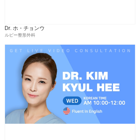
Dr. ホ・チョンウ
ルビー整形外科