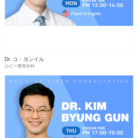
Dr. コ・ヨンイル
ルビー整形外科