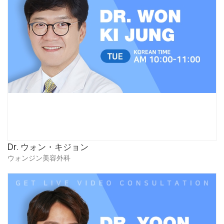
Dr. ウォン・キジョン
ウォンジン美容外科