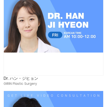
Dr. ハン・ジヒョン
GIRIN Plastic Surgery