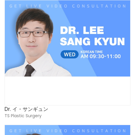
Dr. イ・サンギュン
TS Plastic Surgery