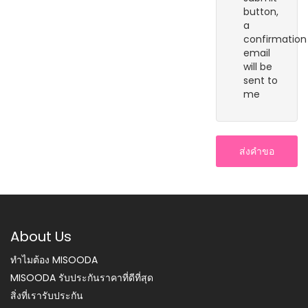
button,
a
confirmation
email
will be
sent to
me
ส่งคำขอ
About Us
ทำไมต้อง MISOODA
MISOODA รับประกันราคาที่ดีที่สุด
สิ่งที่เรารับประกัน