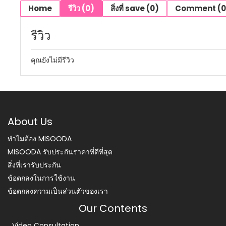
Home
รีวิว (0)
สิ่งที่ save (0)
Comment (0
รีวิว
คุณยังไม่มีรีวิว
About Us
ทำไมต้อง MISOODA
MISOODA รับประกันราคาที่ดีที่สุด
สิ่งที่เรารับประกัน
ข้อตกลงในการใช้งาน
ข้อตกลงความเป็นส่วนตัวของเรา
Our Contents
Video Consultation