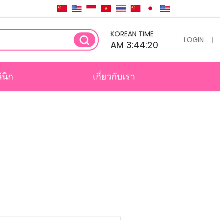
KOREAN TIME
LOGIN
|
AM 3:44:20
ินิก
เกี่ยวกับเรา