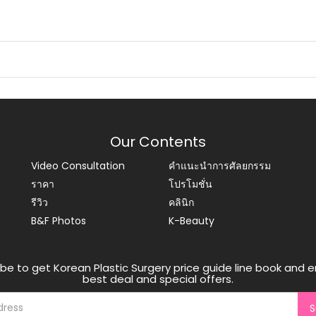
Our Contents
Video Consultation
คำแนะนำการศัลยกรรม
ราคา
โปรโมชั่น
รีวิว
คลินิก
B&F Photos
K-Beauty
be to get Korean Plastic Surgery price guide line book and e
best deal and special offers.
S