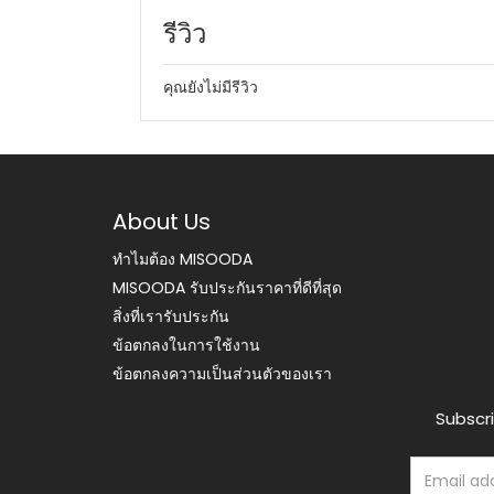
รีวิว
คุณยังไม่มีรีวิว
About Us
ทำไมต้อง MISOODA
MISOODA รับประกันราคาที่ดีที่สุด
สิ่งที่เรารับประกัน
ข้อตกลงในการใช้งาน
ข้อตกลงความเป็นส่วนตัวของเรา
Subscri