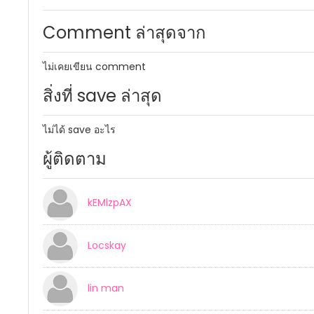
Comment ล่าสุดจาก
ไม่เคยเขียน comment
สิ่งที่ save ล่าสุด
ไม่ได้ save อะไร
ผู้ติดตาม
kEMlzpAX
Locskay
lin man