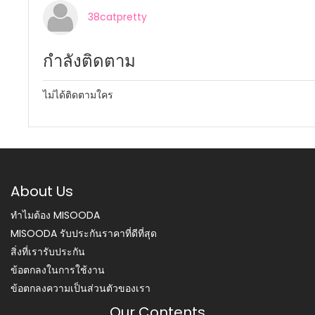
38catpretty
กำลังติดตาม
ไม่ได้ติดตามใคร
About Us
ทำไมต้อง MISOODA
MISOODA รับประกันราคาที่ดีที่สุด
สิ่งที่เรารับประกัน
ข้อตกลงในการใช้งาน
ข้อตกลงความเป็นส่วนตัวของเรา
Our Contents