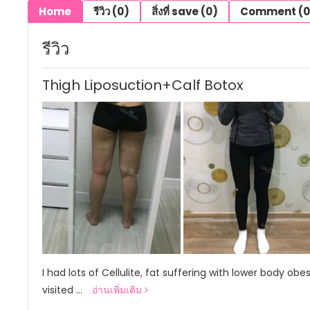
Home
รีวิว (0)
สิ่งที่ save (0)
Comment (0
รีวิว
Thigh Liposuction+Calf Botox
I had lots of Cellulite, fat suffering with lower body ob
visited ...
อ่านเพิ่มเติม