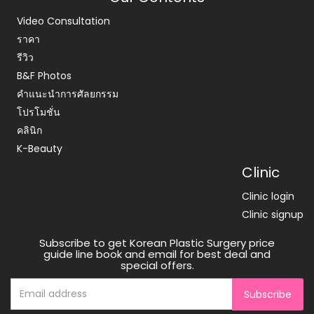
Video Consultation
ราคา
รีวิว
B&F Photos
คำแนะนำการศัลยกรรม
โปรโมชั่น
คลินิก
K-Beauty
Clinic
Clinic login
Clinic signup
Subscribe to get Korean Plastic Surgery price
guide line book and email for best deal and
special offers.
Subscribe