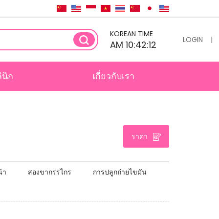
KOREAN TIME
LOGIN
|
AM 10:42:12
ินิก
เกี่ยวกับเรา
ราคา
้า
สองขากรรไกร
การปลูกถ่ายไขมัน