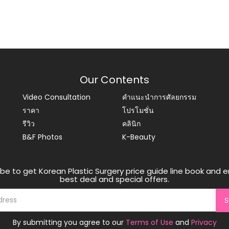
Our Contents
Video Consultation
คำแนะนำการศัลยกรรม
ราคา
โปรโมชั่น
รีวิว
คลินิก
B&F Photos
K-Beauty
be to get Korean Plastic Surgery price guide line book and e
best deal and special offers.
S
By submitting you agree to our
Terms of Use
and
Privacy