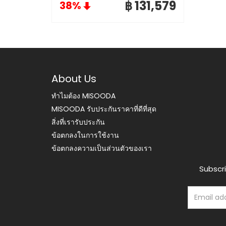
฿ 131,579
38%
About Us
ทำไมต้อง MISOODA
MISOODA รับประกันราคาที่ดีที่สุด
สิ่งที่เรารับประกัน
ข้อตกลงในการใช้งาน
ข้อตกลงความเป็นส่วนตัวของเรา
Subscri