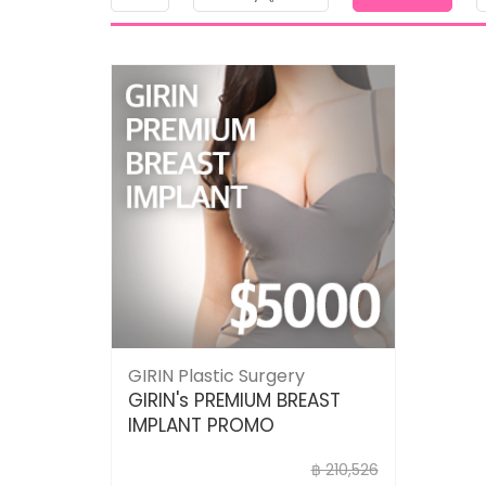
GIRIN Plastic Surgery
GIRIN's PREMIUM BREAST
IMPLANT PROMO
฿ 210,526