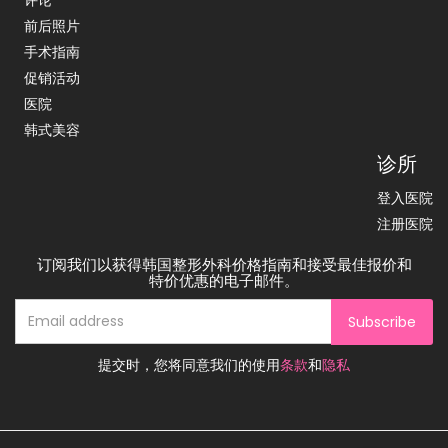
评论
前后照片
手术指南
促销活动
医院
韩式美容
诊所
登入医院
注册医院
订阅我们以获得韩国整形外科价格指南和接受最佳报价和
特价优惠的电子邮件。
Subscribe
提交时，您将同意我们的使用
条款
和
隐私