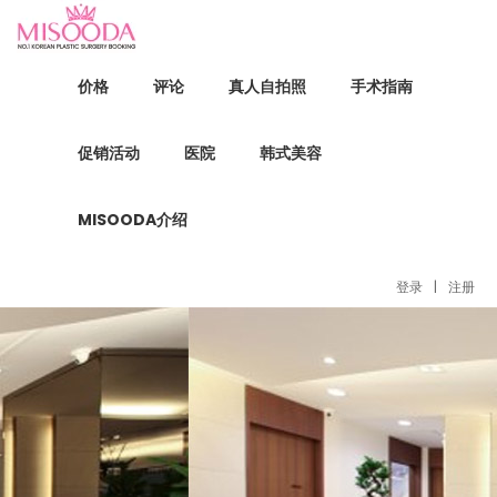
价格
评论
真人自拍照
手术指南
促销活动
医院
韩式美容
MISOODA介绍
登录
|
注册