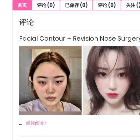
首页
评论 (0)
已储存 (0)
评论 (0)
关注 (
评论
Facial Contour + Revision Nose Surger
...
继续阅读