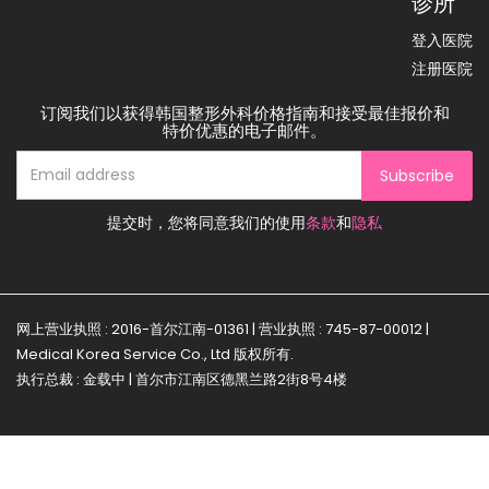
诊所
登入医院
注册医院
订阅我们以获得韩国整形外科价格指南和接受最佳报价和
特价优惠的电子邮件。
Subscribe
提交时，您将同意我们的使用
条款
和
隐私
网上营业执照 : 2016-首尔江南-01361 | 营业执照 : 745-87-00012 |
Medical Korea Service Co., Ltd 版权所有.
执行总裁 : 金载中 | 首尔市江南区德黑兰路2街8号4楼