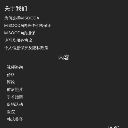
关于我们
为何选择MISOODA
MISOODA的最佳价格保证
MISOODA的担保
许可及服务协议
个人信息保护及隐私政策
内容
视频咨询
价格
评论
前后照片
手术指南
促销活动
医院
韩式美容