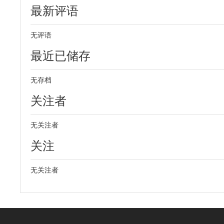
最新评语
无评语
最近已储存
无存档
关注者
无关注者
关注
无关注者