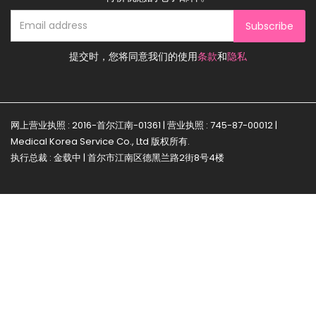
Subscribe
提交时，您将同意我们的使用
条款
和
隐私
网上营业执照 : 2016-首尔江南-01361 | 营业执照 : 745-87-00012 |
Medical Korea Service Co., Ltd 版权所有.
执行总裁 : 金载中 | 首尔市江南区德黑兰路2街8号4楼