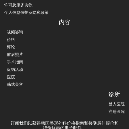
许可及服务协议
个人信息保护及隐私政策
内容
视频咨询
价格
评论
前后照片
手术指南
促销活动
医院
韩式美容
诊所
登入医院
注册医院
订阅我们以获得韩国整形外科价格指南和接受最佳报价和
特价优惠的电子邮件。