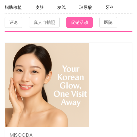
脂肪移植
皮肤
发线
玻尿酸
牙科
评论
真人自拍照
促销活动
医院
MISOODA