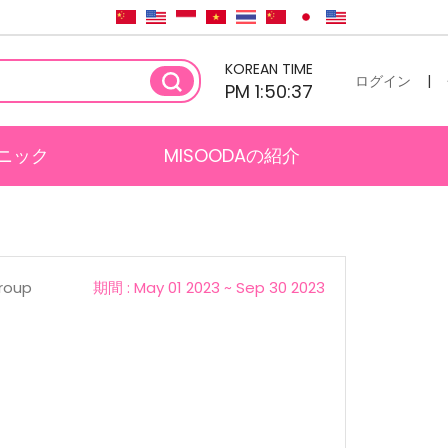
KOREAN TIME
ログイン
|
PM 1:50:38
ニック
MISOODAの紹介
Group
期間 : May 01 2023 ~ Sep 30 2023