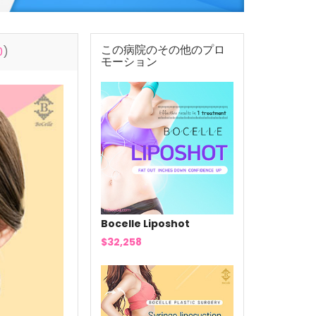
この病院のその他のプロ
0
)
モーション
Bocelle Liposhot
$32,258