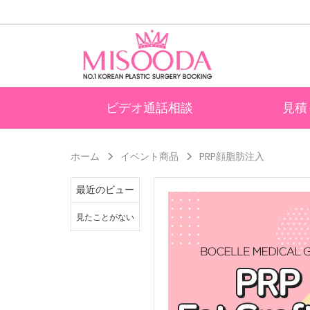
ビデオ通話相談
見積
ホーム
イベント商品
PRP顔脂肪注入
最近のビュー
見たことがない