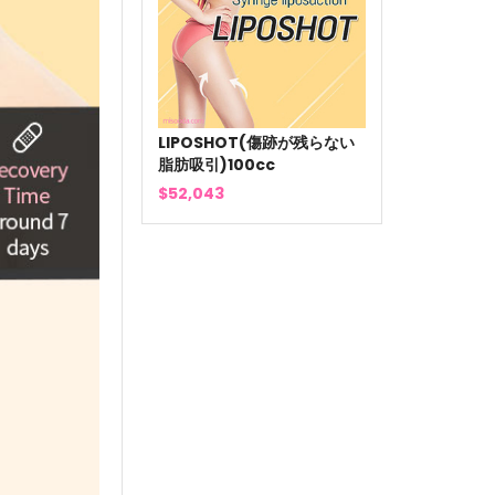
LIPOSHOT(傷跡が残らない
脂肪吸引)100cc
$52,043