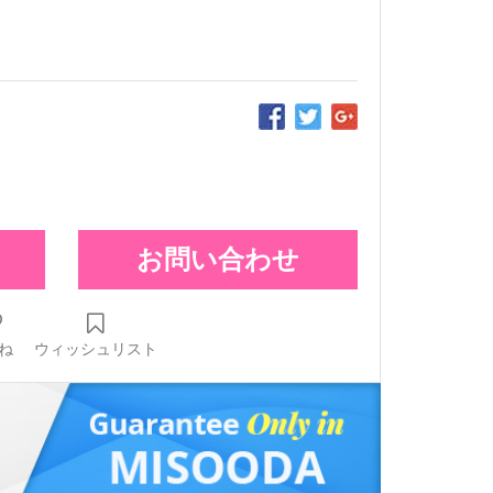
お問い合わせ
ね
ウィッシュリスト