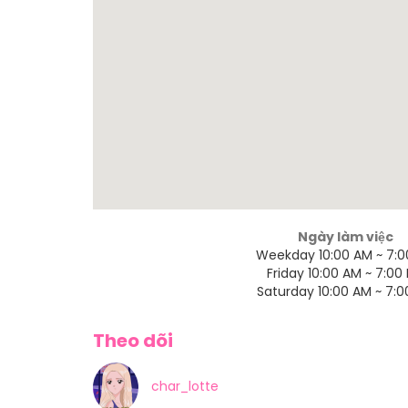
Ngày làm việc
Weekday 10:00 AM ~ 7:0
Friday 10:00 AM ~ 7:00
Saturday 10:00 AM ~ 7:
Theo dõi
char_lotte