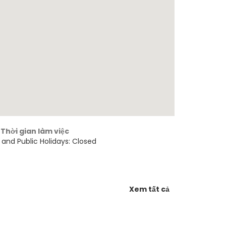
Thời gian làm việc
and Public Holidays: Closed
Xem tất cả