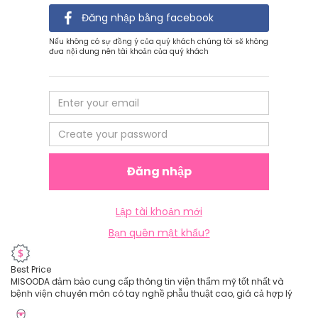
Đăng nhập bằng facebook
Nếu không có sự đồng ý của quý khách chúng tôi sẽ không
đưa nội dung nên tài khoản của quý khách
Đăng nhập
Lập tài khoản mới
Bạn quên mật khẩu?
Best Price
MISOODA đảm bảo cung cấp thông tin viện thẩm mỹ tốt nhất và
bệnh viện chuyên môn có tay nghề phẫu thuật cao, giá cả hợp lý