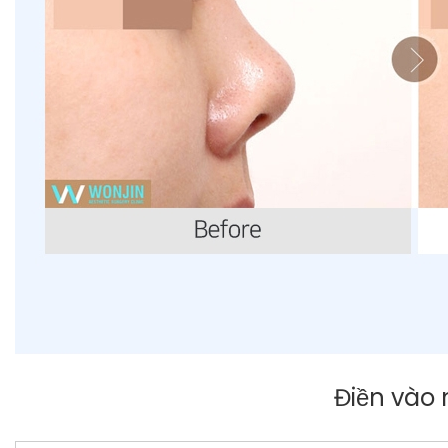
Điền vào