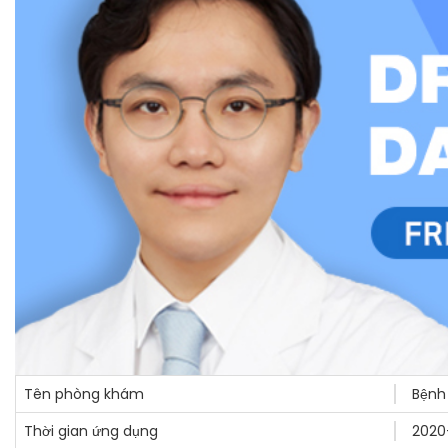
Tên phòng khám
Bệnh
Thời gian ứng dụng
2020